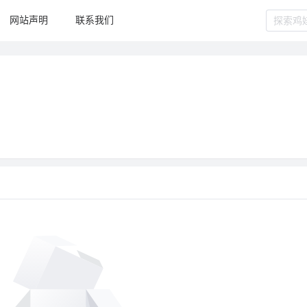
网站声明
联系我们