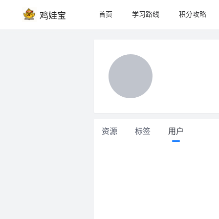
首页
学习路线
积分攻略
鸡娃宝
资源
标签
用户