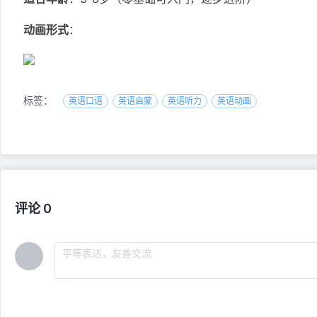
动画形式
：
标签：
英语口语
英语启蒙
英语听力
英语动画
评论 0