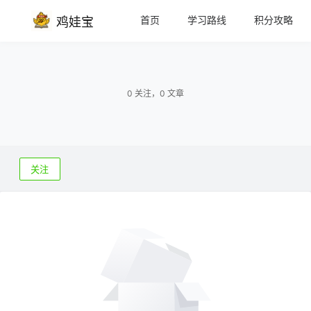
首页
学习路线
积分攻略
鸡娃宝
0 关注，0 文章
关注